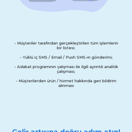
- Müşteriler tarafından gerçekleştirilen tüm işlemlerin
bir listesi;
- Yüklü iç SMS / Email / Push SMS-in gönderimi;
- Adakat programının çalışması ile ilgili ayrıntılı analitik
çalışması;
- Müşterilerden ürün / hizmet hakkında geri bildirim
alınması