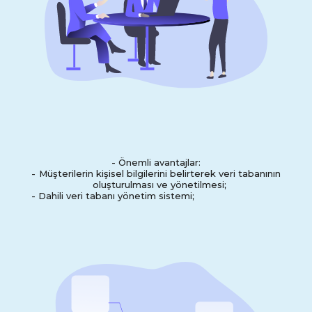
- Önemli avantajlar:
-
Müşterilerin kişisel bilgilerini belirterek veri tabanının
oluşturulması ve yönetilmesi;
-
Dahili veri tabanı yönetim sistemi;