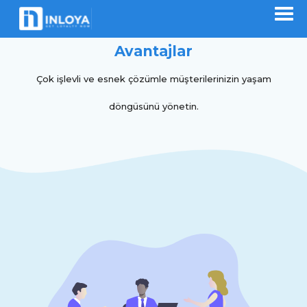
Avantajlar
Çok işlevli ve esnek çözümle müşterilerinizin yaşam
döngüsünü yönetin.