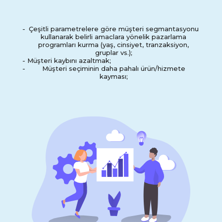
-
Çeşitli parametrelere göre müşteri segmantasyonu
kullanarak belirli amaclara yönelik pazarlama
programları kurma (yaş, cinsiyet, tranzaksiyon,
gruplar vs.);
-
Müşteri kaybını azaltmak;
-
Müşteri seçiminin daha pahalı ürün/hizmete
kayması;