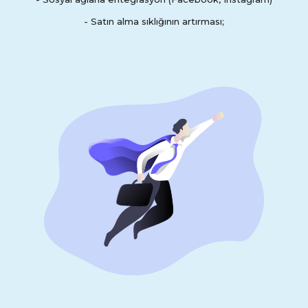
- Satın alma sıklığının artırması;